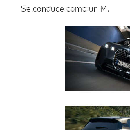
Se conduce como un M.