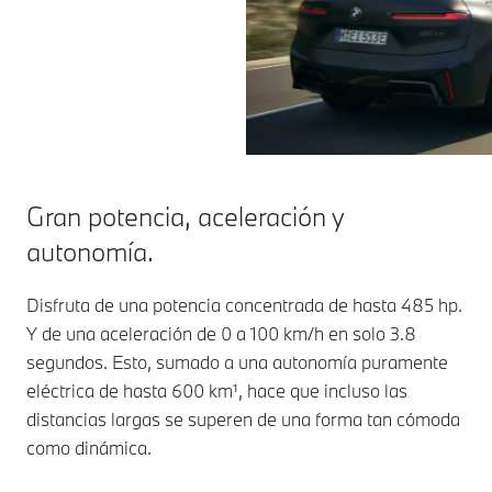
Gran potencia, aceleración y
autonomía.
Disfruta de una potencia concentrada de hasta 485 hp.
Y de una aceleración de 0 a 100 km/h en solo 3.8
segundos. Esto, sumado a una autonomía puramente
eléctrica de hasta 600 km¹, hace que incluso las
distancias largas se superen de una forma tan cómoda
como dinámica.