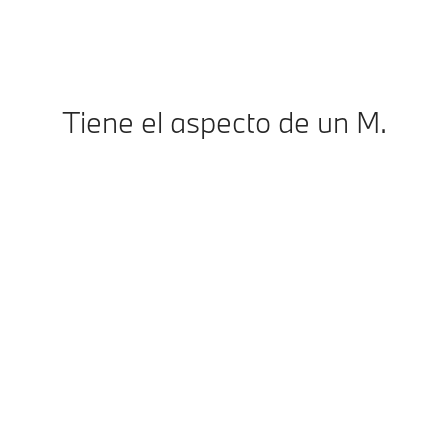
Tiene el aspecto de un M.