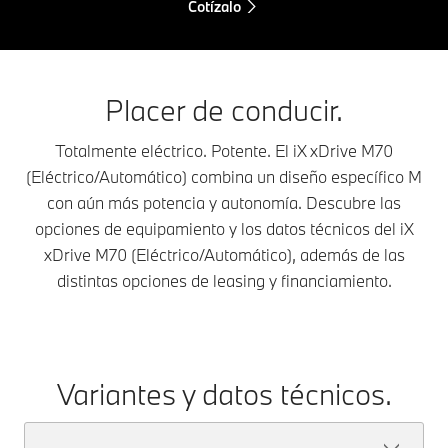
Cotízalo
Placer de conducir.
Totalmente eléctrico. Potente. El iX xDrive M70
(Eléctrico/Automático) combina un diseño específico M
con aún más potencia y autonomía. Descubre las
opciones de equipamiento y los datos técnicos del iX
xDrive M70 (Eléctrico/Automático), además de las
distintas opciones de leasing y financiamiento.
Variantes y datos técnicos.