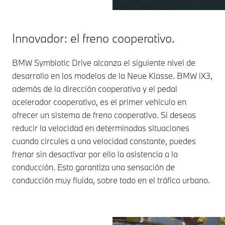
Innovador: el freno cooperativo.
BMW Symbiotic Drive alcanza el siguiente nivel de
desarrollo en los modelos de la Neue Klasse. BMW iX3,
además de la dirección cooperativa y el pedal
acelerador cooperativo, es el primer vehículo en
ofrecer un sistema de freno cooperativo. Si deseas
reducir la velocidad en determinadas situaciones
cuando circules a una velocidad constante, puedes
frenar sin desactivar por ello la asistencia a la
conducción. Esto garantiza una sensación de
conducción muy fluida, sobre todo en el tráfico urbano.