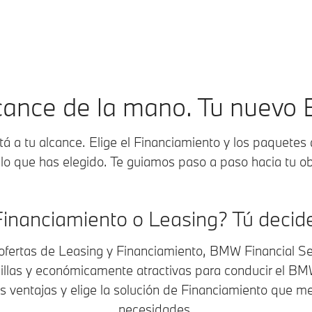
lcance de la mano. Tu nuevo
 a tu alcance. Elige el Financiamiento y los paquetes
lo que has elegido. Te guiamos paso a paso hacia tu ob
inanciamiento o Leasing? Tú decid
ofertas de Leasing y Financiamiento, BMW Financial Se
illas y económicamente atractivas para conducir el B
 ventajas y elige la solución de Financiamiento que me
necesidades.