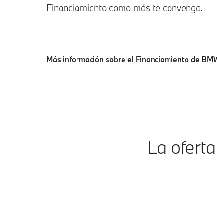
Financiamiento como más te convenga.
Más información sobre el Financiamiento de BM
La ofert