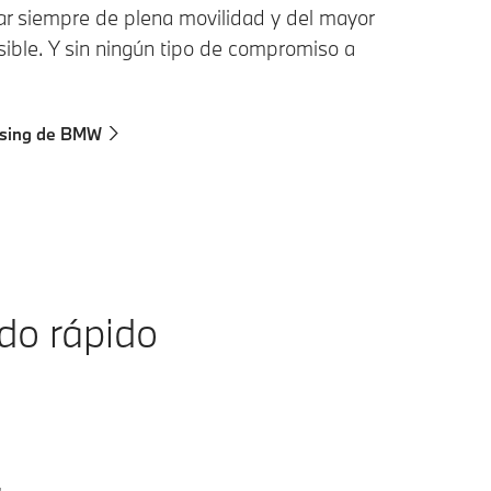
ar siempre de plena movilidad y del mayor
sible. Y sin ningún tipo de compromiso a
asing de BMW
do rápido