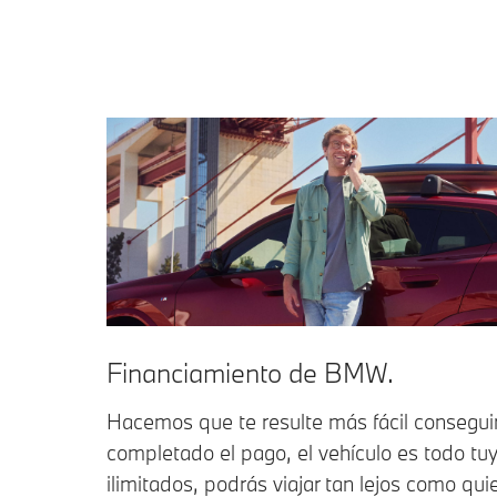
Financiamiento de BMW.
Hacemos que te resulte más fácil consegui
completado el pago, el vehículo es todo tu
ilimitados, podrás viajar tan lejos como qui