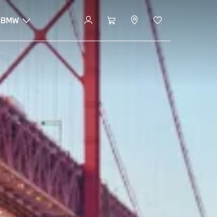
 BMW
Descubrir vehículos