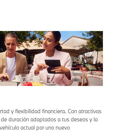
tad y flexibilidad financiera. Con atractivas
 de duración adaptados a tus deseos y la
 vehículo actual por uno nuevo