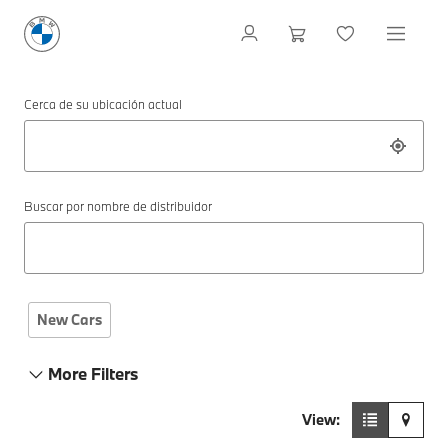
Cerca de su ubicación actual
Buscar por nombre de distribuidor
New Cars
More Filters
View: