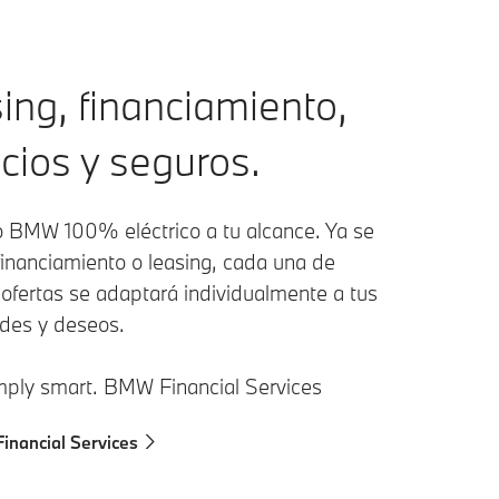
ing, financiamiento,
icios y seguros.
 BMW 100% eléctrico a tu alcance. Ya se
financiamiento o leasing, cada una de
 ofertas se adaptará individualmente a tus
des y deseos.
Simply smart. BMW Financial Services
inancial Services