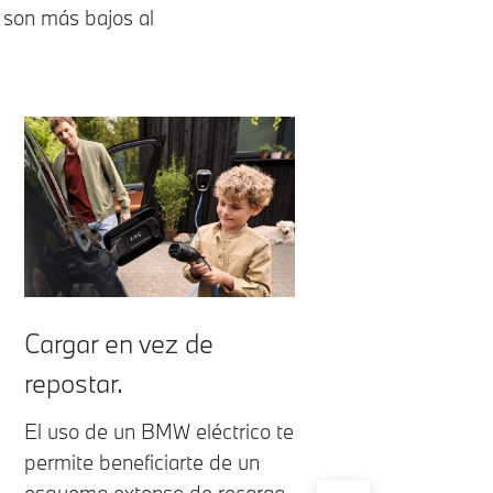
s son más bajos al
Cargar en vez de
repostar.
El uso de un BMW eléctrico te
permite beneficiarte de un