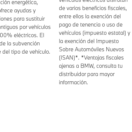
ición energética,
de varios beneficios fiscales,
frece ayudas y
entre ellos la exención del
ones para sustituir
pago de tenencia o uso de
ntiguos por vehículos
vehículos (impuesto estatal) y
00% eléctricos. El
la exención del Impuesto
de la subvención
Sobre Automóviles Nuevos
del tipo de vehículo.
(ISAN)*. *Ventajas fiscales
ajenas a BMW, consulta tu
distribuidor para mayor
información.