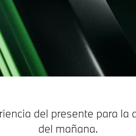
iencia del presente para la
del mañana.