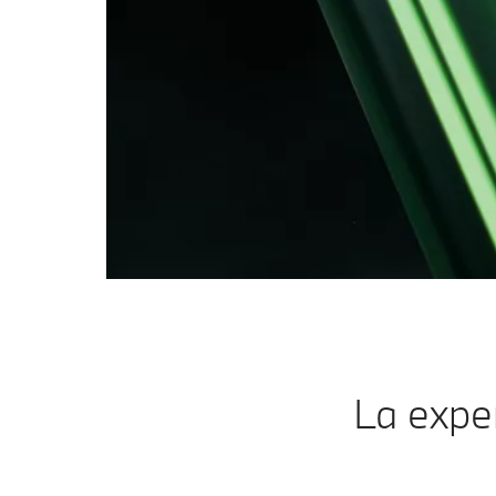
La exper