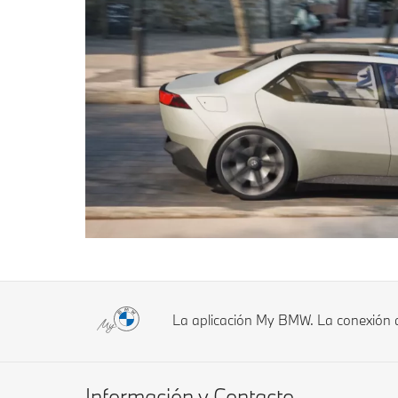
La aplicación My BMW. La conexión 
Información y Contacto