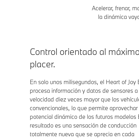
Acelerar, frenar, 
la dinámica vay
Control orientado al máxim
placer.
En solo unos milisegundos, el Heart of Jo
procesa información y datos de sensores a
velocidad diez veces mayor que los vehícul
convencionales, lo que permite aprovechar 
potencial dinámico de los futuros modelos
resultado es una sensación de conducción
totalmente nueva que se aprecia en cada