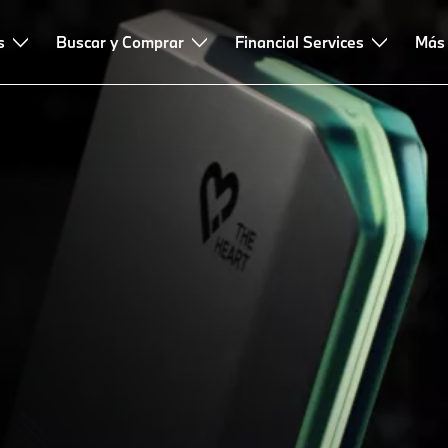
s
Buscar y Comprar
Financial Services
Más