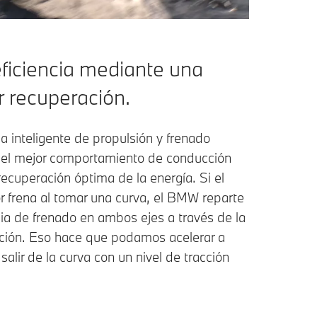
ficiencia mediante una
 recuperación.
a inteligente de propulsión y frenado
el mejor comportamiento de conducción
ecuperación óptima de la energía. Si el
r frena al tomar una curva, el BMW reparte
cia de frenado en ambos ejes a través de la
ción. Eso hace que podamos acelerar a
salir de la curva con un nivel de tracción