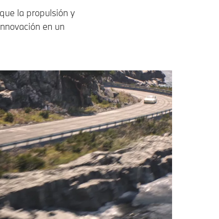
que la propulsión y
innovación en un