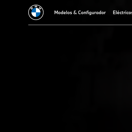
Modelos & Configurador
Eléctrico