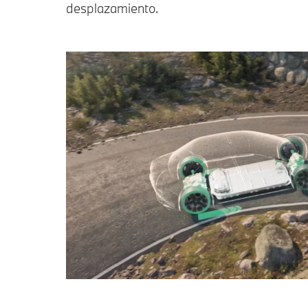
desplazamiento.