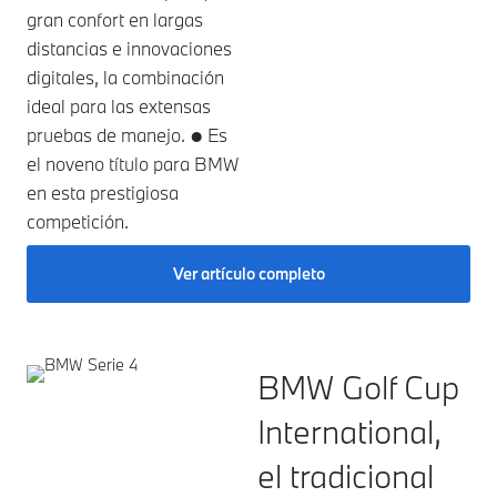
gran confort en largas
distancias e innovaciones
digitales, la combinación
ideal para las extensas
pruebas de manejo. ● Es
el noveno título para BMW
en esta prestigiosa
competición.
Ver artículo completo
BMW Golf Cup
International,
el tradicional