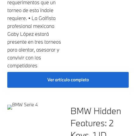
requerimentos que un
torneo de esta índole
requiere. • La Golfista
profesional mexicana
Gaby López estará
presente en tres torneos
para alentar, asesorar y
convivir con los
competidores
Ver artículo completo
BMW Hidden
Features: 2
Keys, 1 ID