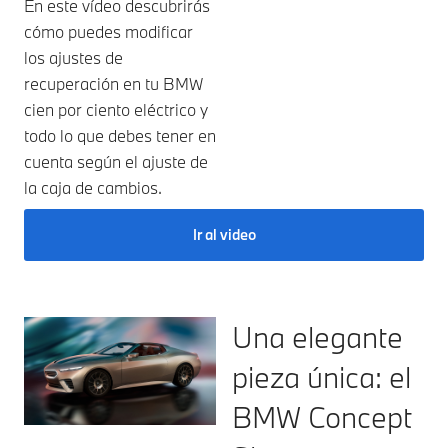
En este vídeo descubrirás
cómo puedes modificar
los ajustes de
recuperación en tu BMW
cien por ciento eléctrico y
todo lo que debes tener en
cuenta según el ajuste de
la caja de cambios.
Ir al video
Una elegante
pieza única: el
BMW Concept