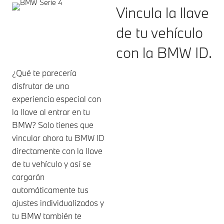
Vincula la llave
de tu vehículo
con la BMW ID.
¿Qué te parecería
disfrutar de una
experiencia especial con
la llave al entrar en tu
BMW? Solo tienes que
vincular ahora tu BMW ID
directamente con la llave
de tu vehículo y así se
cargarán
automáticamente tus
ajustes individualizados y
tu BMW también te