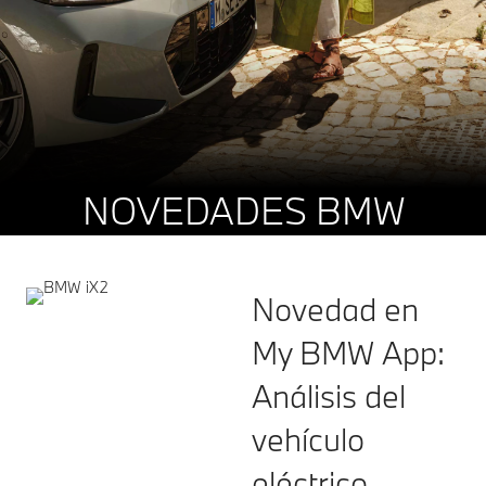
NOVEDADES BMW
Novedad en
My BMW App:
Análisis del
vehículo
eléctrico.