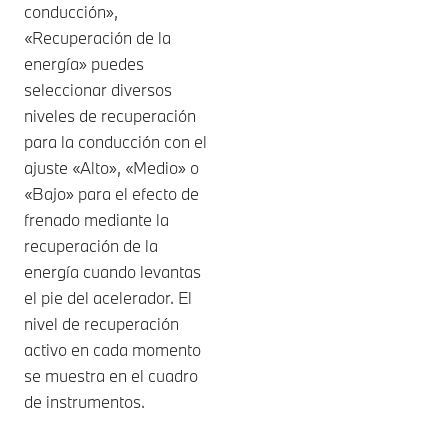
conducción»,
«Recuperación de la
energía» puedes
seleccionar diversos
niveles de recuperación
para la conducción con el
ajuste «Alto», «Medio» o
«Bajo» para el efecto de
frenado mediante la
recuperación de la
energía cuando levantas
el pie del acelerador. El
nivel de recuperación
activo en cada momento
se muestra en el cuadro
de instrumentos.