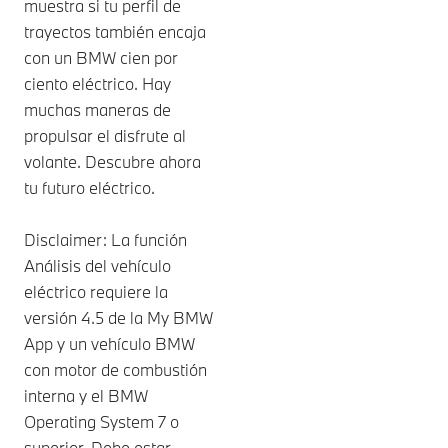
muestra si tu perfil de
trayectos también encaja
con un BMW cien por
ciento eléctrico. Hay
muchas maneras de
propulsar el disfrute al
volante. Descubre ahora
tu futuro eléctrico.
Disclaimer: La función
Análisis del vehículo
eléctrico requiere la
versión 4.5 de la My BMW
App y un vehículo BMW
con motor de combustión
interna y el BMW
Operating System 7 o
superior. Debe estar