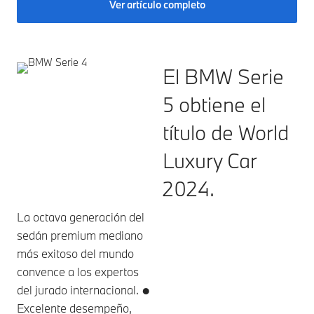
Ver artículo completo
El BMW Serie
5 obtiene el
título de World
Luxury Car
2024.
La octava generación del
sedán premium mediano
más exitoso del mundo
convence a los expertos
del jurado internacional. ●
Excelente desempeño,