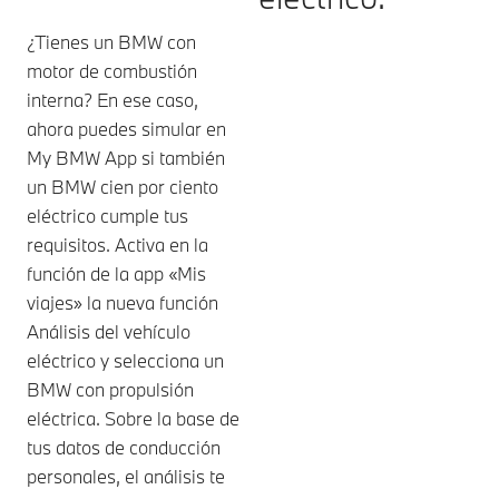
¿Tienes un BMW con
motor de combustión
interna? En ese caso,
ahora puedes simular en
My BMW App si también
un BMW cien por ciento
eléctrico cumple tus
requisitos. Activa en la
función de la app «Mis
viajes» la nueva función
Análisis del vehículo
eléctrico y selecciona un
BMW con propulsión
eléctrica. Sobre la base de
tus datos de conducción
personales, el análisis te