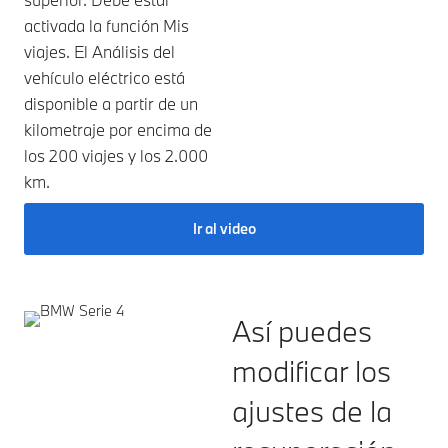
activada la función Mis
viajes. El Análisis del
vehículo eléctrico está
disponible a partir de un
kilometraje por encima de
los 200 viajes y los 2.000
km.
Ir al video
Así puedes
modificar los
ajustes de la