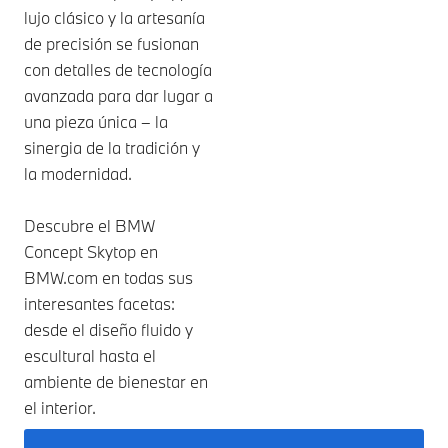
lujo clásico y la artesanía
de precisión se fusionan
con detalles de tecnología
avanzada para dar lugar a
una pieza única – la
sinergia de la tradición y
la modernidad.
Descubre el BMW
Concept Skytop en
BMW.com en todas sus
interesantes facetas:
desde el diseño fluido y
escultural hasta el
ambiente de bienestar en
el interior.