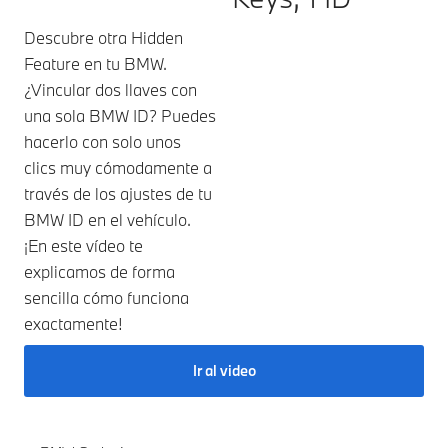
Descubre otra Hidden
Feature en tu BMW.
¿Vincular dos llaves con
una sola BMW ID? Puedes
hacerlo con solo unos
clics muy cómodamente a
través de los ajustes de tu
BMW ID en el vehículo.
¡En este vídeo te
explicamos de forma
sencilla cómo funciona
exactamente!
Ir al video