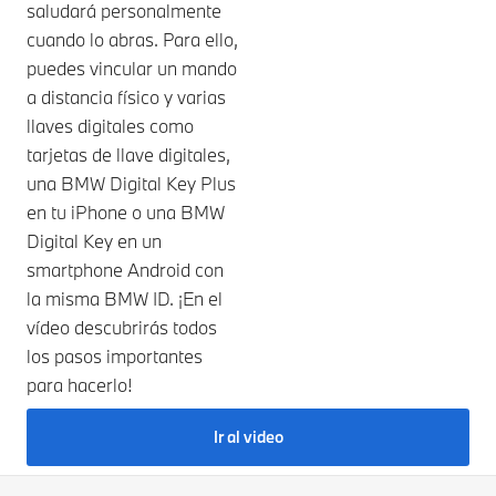
saludará personalmente
cuando lo abras. Para ello,
puedes vincular un mando
a distancia físico y varias
llaves digitales como
tarjetas de llave digitales,
una BMW Digital Key Plus
en tu iPhone o una BMW
Digital Key en un
smartphone Android con
la misma BMW ID. ¡En el
vídeo descubrirás todos
los pasos importantes
para hacerlo!
Ir al video