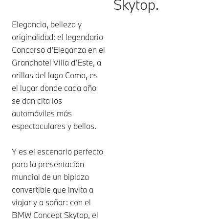
Skytop.
Elegancia, belleza y
originalidad: el legendario
Concorso d’Eleganza en el
Grandhotel Villa d’Este, a
orillas del lago Como, es
el lugar donde cada año
se dan cita los
automóviles más
espectaculares y bellos.
Y es el escenario perfecto
para la presentación
mundial de un biplaza
convertible que invita a
viajar y a soñar: con el
BMW Concept Skytop, el