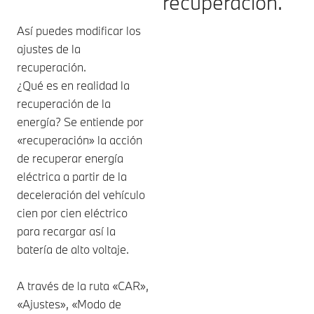
recuperación.
Así puedes modificar los
ajustes de la
recuperación.
¿Qué es en realidad la
recuperación de la
energía? Se entiende por
«recuperación» la acción
de recuperar energía
eléctrica a partir de la
deceleración del vehículo
cien por cien eléctrico
para recargar así la
batería de alto voltaje.
A través de la ruta «CAR»,
«Ajustes», «Modo de