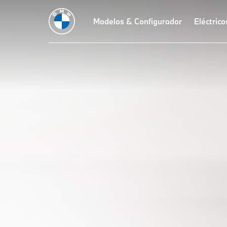
Modelos & Configurador
Eléctrico