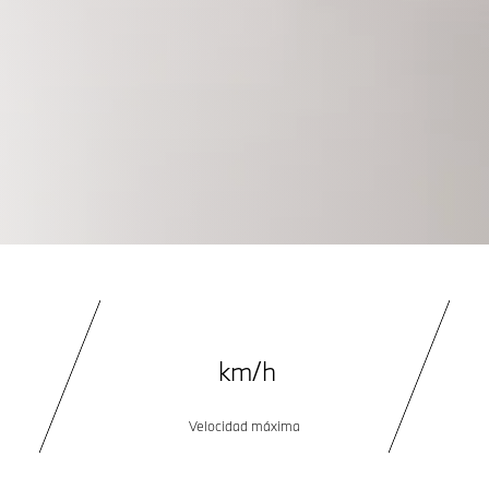
km/h
Velocidad máxima