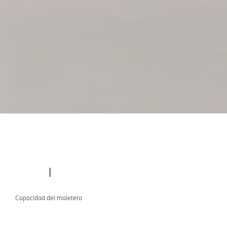
l
Capacidad del maletero