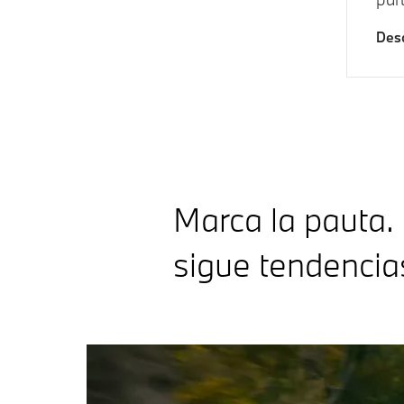
Desc
Marca la pauta.
sigue tendencia