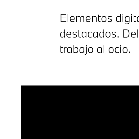
Elementos digit
destacados. Del
trabajo al ocio.