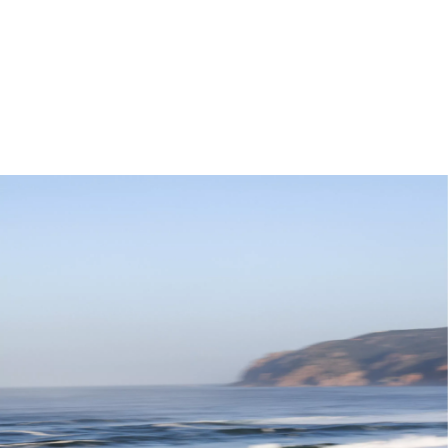
Datos técnicos