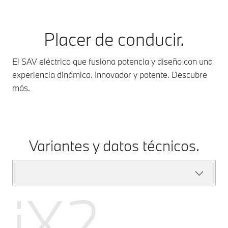
Placer de conducir.
El SAV eléctrico que fusiona potencia y diseño con una
experiencia dinámica. Innovador y potente. Descubre
más.
Variantes y datos técnicos.
iX2