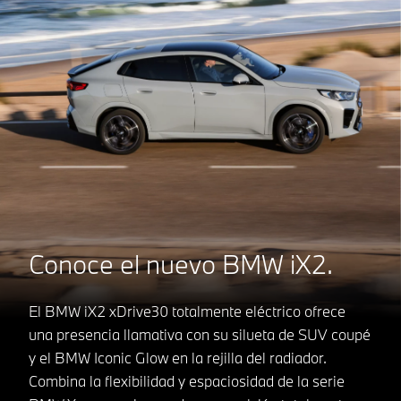
Conoce el nuevo BMW iX2.
El BMW iX2 xDrive30 totalmente eléctrico ofrece
una presencia llamativa con su silueta de SUV coupé
y el BMW Iconic Glow en la rejilla del radiador.
Combina la flexibilidad y espaciosidad de la serie