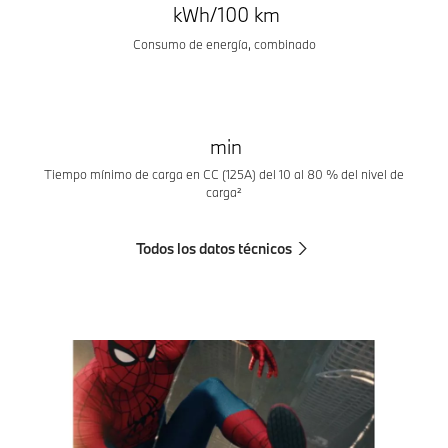
kWh/100 km
Consumo de energía, combinado
min
Tiempo mínimo de carga en CC (125A) del 10 al 80 % del nivel de
carga²
Todos los datos técnicos