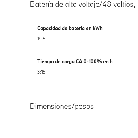
Batería de alto voltaje/48 voltios,
Capacidad de batería en kWh
19.5
Tiempo de carga CA 0-100% en h
3:15
Dimensiones/pesos