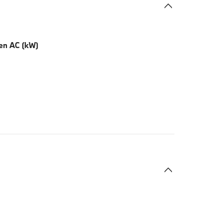
en AC (kW)