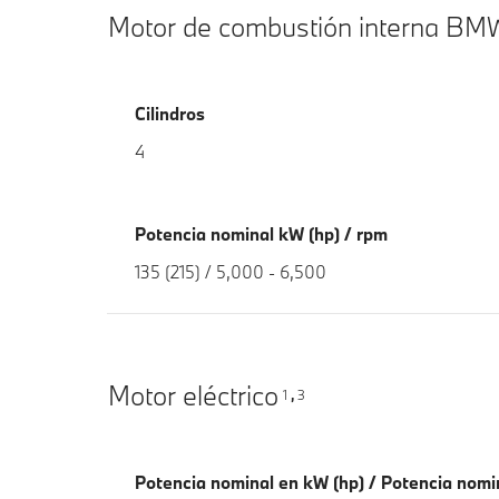
Motor de combustión interna BM
Cilindros
4
Potencia nominal kW (hp) / rpm
135 (215) / 5,000 - 6,500
Motor eléctrico
1
3
,
Potencia nominal en kW (hp) / Potencia nomi