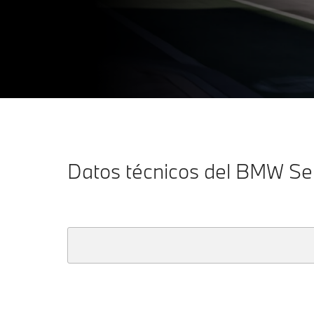
Datos técnicos del BMW Se