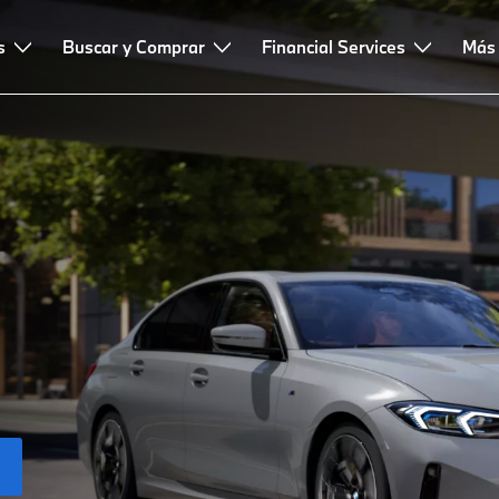
s
Buscar y Comprar
Financial Services
Más