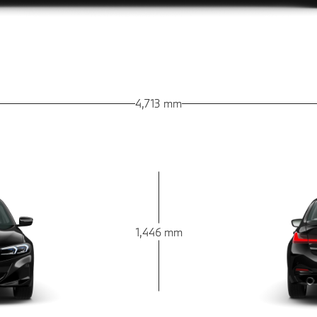
4,713 mm
1,446 mm