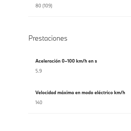
80 (109)
Prestaciones
Aceleración 0–100 km/h en s
5.9
Velocidad máxima en modo eléctrico km/h
140