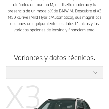
dinámica de marcha M, un diseño moderno y la
presencia de un modelo X de BMW M. Descubre el X3
M50 xDrive (Mild Hybrid/Automático), sus magníficas
opciones de equipamiento, los datos técnicos y las
variadas opciones de leasing y financiamiento.
Variantes y datos técnicos.
X3