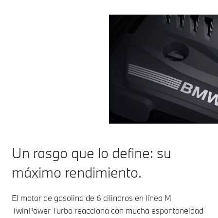
Un rasgo que lo define: su
máximo rendimiento.
El motor de gasolina de 6 cilindros en línea M
TwinPower Turbo reacciona con mucha espontaneidad