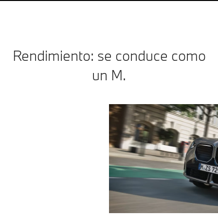
Rendimiento: se conduce como
un M.