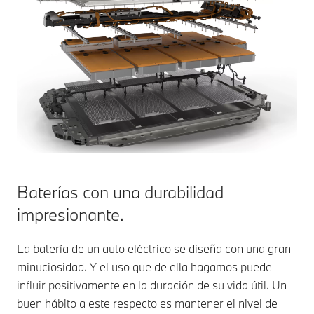
Baterías con una durabilidad
impresionante.
La batería de un auto eléctrico se diseña con una gran
minuciosidad. Y el uso que de ella hagamos puede
influir positivamente en la duración de su vida útil. Un
buen hábito a este respecto es mantener el nivel de