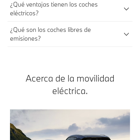
¿Qué ventajas tienen los coches
eléctricos?
¿Qué son los coches libres de
emisiones?
Acerca de la movilidad
eléctrica.