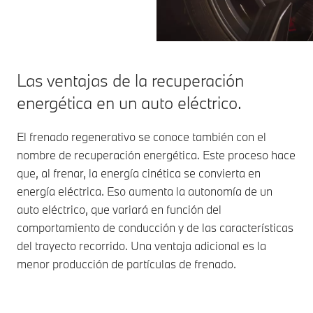
Las ventajas de la recuperación
energética en un auto eléctrico.
El frenado regenerativo se conoce también con el
nombre de recuperación energética. Este proceso hace
que, al frenar, la energía cinética se convierta en
energía eléctrica. Eso aumenta la autonomía de un
auto eléctrico, que variará en función del
comportamiento de conducción y de las características
del trayecto recorrido. Una ventaja adicional es la
menor producción de partículas de frenado.