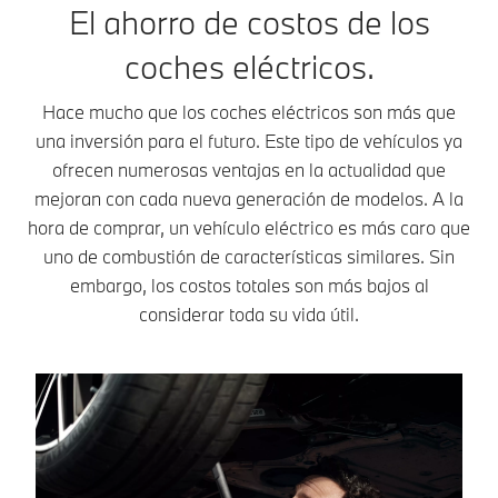
El ahorro de costos de los
coches eléctricos.
Hace mucho que los coches eléctricos son más que
una inversión para el futuro. Este tipo de vehículos ya
ofrecen numerosas ventajas en la actualidad que
mejoran con cada nueva generación de modelos. A la
hora de comprar, un vehículo eléctrico es más caro que
uno de combustión de características similares. Sin
embargo, los costos totales son más bajos al
considerar toda su vida útil.