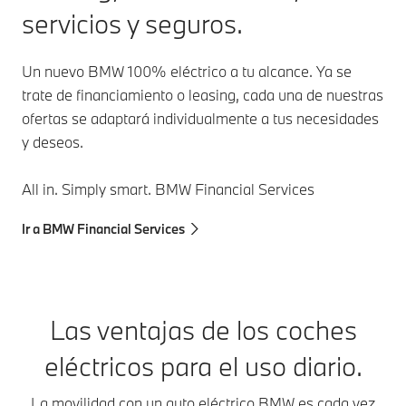
servicios y seguros.
Un nuevo BMW 100% eléctrico a tu alcance. Ya se
trate de financiamiento o leasing, cada una de nuestras
ofertas se adaptará individualmente a tus necesidades
y deseos.
All in. Simply smart. BMW Financial Services
Ir a BMW Financial Services
Las ventajas de los coches
eléctricos para el uso diario.
La movilidad con un auto eléctrico BMW es cada vez