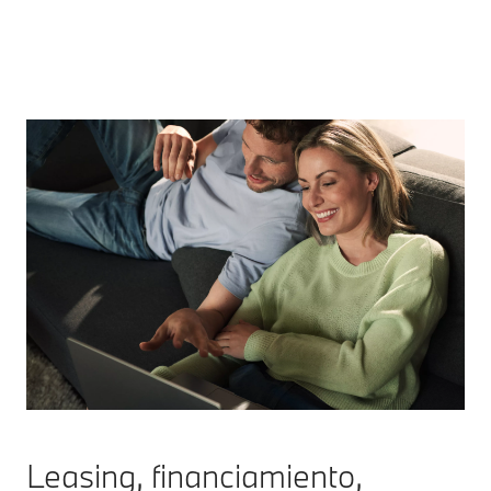
Leasing, financiamiento,