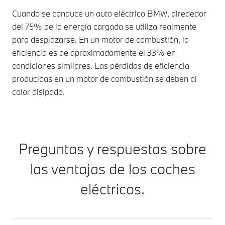
Cuando se conduce un auto eléctrico BMW, alrededor
del 75% de la energía cargada se utiliza realmente
para desplazarse. En un motor de combustión, la
eficiencia es de aproximadamente el 33% en
condiciones similares. Las pérdidas de eficiencia
producidas en un motor de combustión se deben al
calor disipado.
Preguntas y respuestas sobre
las ventajas de los coches
eléctricos.