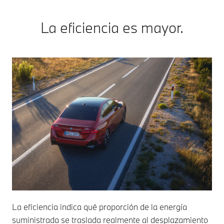
La eficiencia es mayor.
La eficiencia indica qué proporción de la energía
suministrada se traslada realmente al desplazamiento