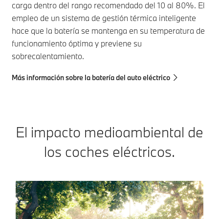
carga dentro del rango recomendado del 10 al 80%. El
empleo de un sistema de gestión térmica inteligente
hace que la batería se mantenga en su temperatura de
funcionamiento óptima y previene su
sobrecalentamiento.
Más información sobre la batería del auto eléctrico
El impacto medioambiental de
los coches eléctricos.