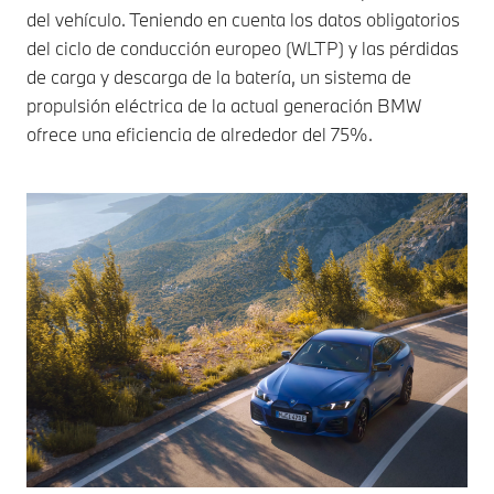
del vehículo. Teniendo en cuenta los datos obligatorios
del ciclo de conducción europeo (WLTP) y las pérdidas
de carga y descarga de la batería, un sistema de
propulsión eléctrica de la actual generación BMW
ofrece una eficiencia de alrededor del 75%.