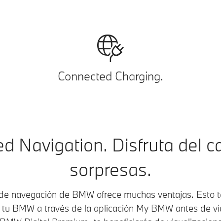
Connected Charging.
d Navigation. Disfruta del c
sorpresas.
 de navegación de BMW ofrece muchas ventajas. Esto te
 tu BMW a través de la aplicación My BMW antes de vi