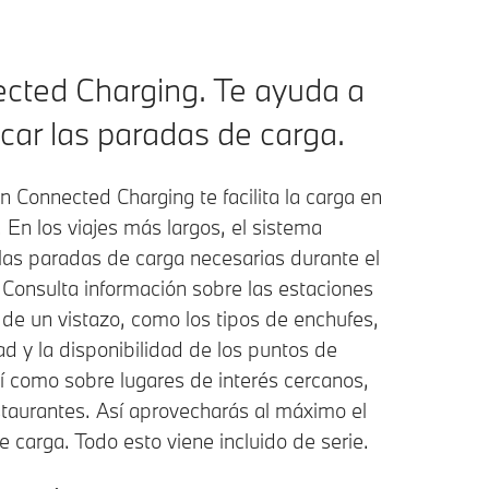
cted Charging. Te ayuda a
icar las paradas de carga.
n Connected Charging te facilita la carga en
. En los viajes más largos, el sistema
 las paradas de carga necesarias durante el
 Consulta información sobre las estaciones
 de un vistazo, como los tipos de enchufes,
ad y la disponibilidad de los puntos de
sí como sobre lugares de interés cercanos,
taurantes. Así aprovecharás al máximo el
 carga. Todo esto viene incluido de serie.