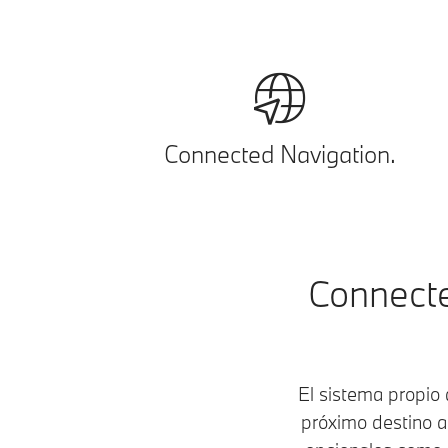
Connected Navigation.
Connecte
El sistema propio
próximo destino a