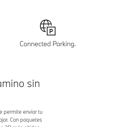
Connected Parking.
amino sin
 permite enviar tu
ajar. Con paquetes