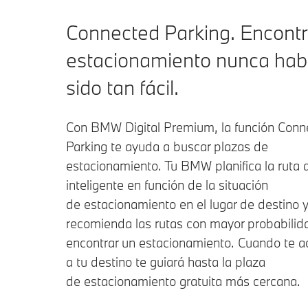
Connected Parking. Encontr
estacionamiento nunca hab
sido tan fácil.
Con BMW Digital Premium, la función Conn
Parking te ayuda a buscar plazas de
estacionamiento. Tu BMW planifica la ruta 
inteligente en función de la situación
de estacionamiento en el lugar de destino y
recomienda las rutas con mayor probabilid
encontrar un estacionamiento. Cuando te 
a tu destino te guiará hasta la plaza
de estacionamiento gratuita más cercana.