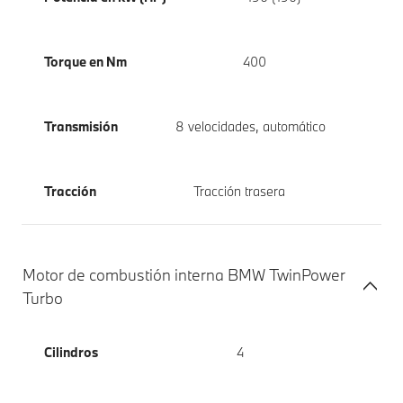
Torque en Nm
400
Transmisión
8 velocidades, automático
Tracción
Tracción trasera
Motor de combustión interna BMW TwinPower
Turbo
Cilindros
4