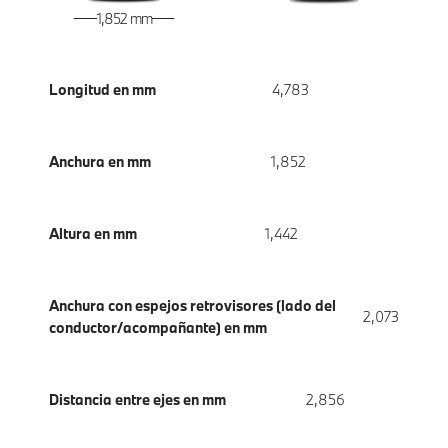
1,852 mm
Longitud en mm
4,783
Anchura en mm
1,852
Altura en mm
1,442
Anchura con espejos retrovisores (lado del
2,073
conductor/acompañante) en mm
Distancia entre ejes en mm
2,856