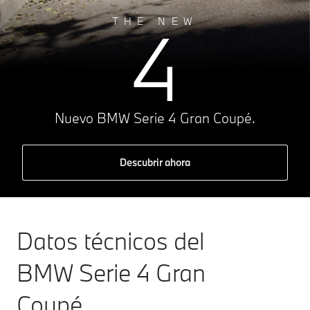
4
THE NEW
Nuevo BMW Serie 4 Gran Coupé.
Descubrir ahora
Datos técnicos del
BMW Serie 4 Gran
Coupé.