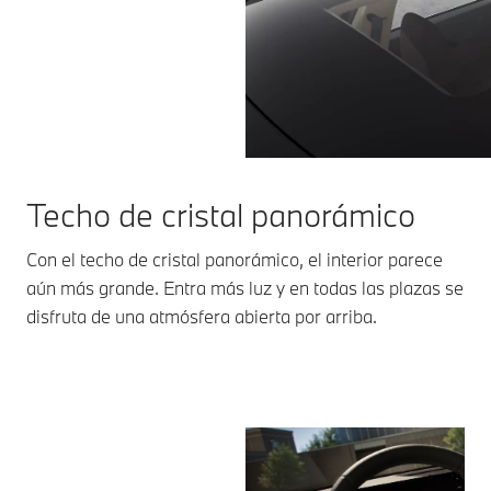
Techo de cristal panorámico
Con el techo de cristal panorámico, el interior parece
aún más grande. Entra más luz y en todas las plazas se
disfruta de una atmósfera abierta por arriba.