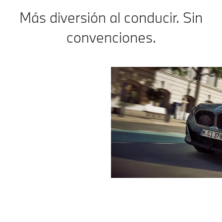
Más diversión al conducir. Sin
convenciones.