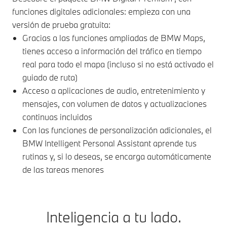
funciones digitales adicionales: empieza con una
versión de prueba gratuita:
Gracias a las funciones ampliadas de BMW Maps,
tienes acceso a información del tráfico en tiempo
real para todo el mapa (incluso si no está activado el
guiado de ruta)
Acceso a aplicaciones de audio, entretenimiento y
mensajes, con volumen de datos y actualizaciones
continuas incluidos
Con las funciones de personalización adicionales, el
BMW Intelligent Personal Assistant aprende tus
rutinas y, si lo deseas, se encarga automáticamente
de las tareas menores
Inteligencia a tu lado.