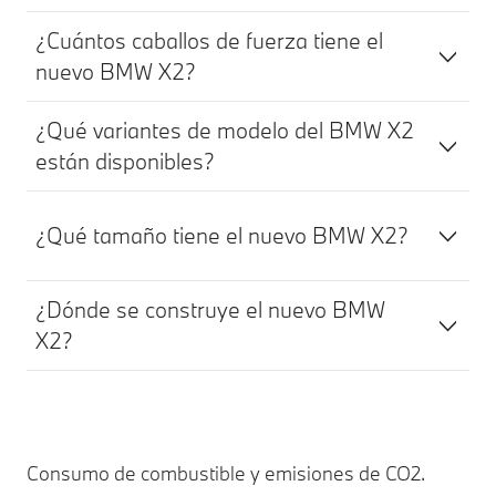
¿Cuántos caballos de fuerza tiene el
nuevo BMW X2?
¿Qué variantes de modelo del BMW X2
están disponibles?
¿Qué tamaño tiene el nuevo BMW X2?
¿Dónde se construye el nuevo BMW
X2?
Consumo de combustible y emisiones de CO2.