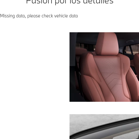
Missing data, please check vehicle data