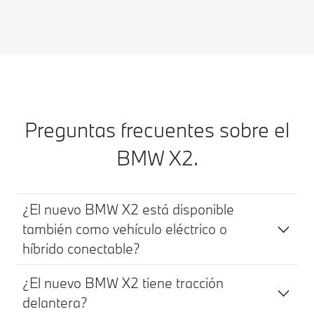
Preguntas frecuentes sobre el
BMW X2.
¿El nuevo BMW X2 está disponible
también como vehículo eléctrico o
híbrido conectable?
¿El nuevo BMW X2 tiene tracción
delantera?