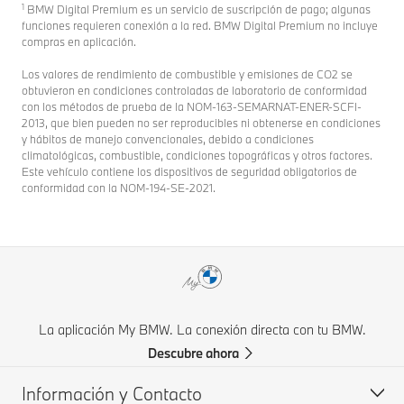
1
BMW Digital Premium es un servicio de suscripción de pago; algunas
funciones requieren conexión a la red. BMW Digital Premium no incluye
compras en aplicación.
Los valores de rendimiento de combustible y emisiones de CO2 se
obtuvieron en condiciones controladas de laboratorio de conformidad
con los métodos de prueba de la NOM-163-SEMARNAT-ENER-SCFI-
2013, que bien pueden no ser reproducibles ni obtenerse en condiciones
y hábitos de manejo convencionales, debido a condiciones
climatológicas, combustible, condiciones topográficas y otros factores.
Este vehículo contiene los dispositivos de seguridad obligatorios de
conformidad con la NOM-194-SE-2021.
La aplicación My BMW. La conexión directa con tu BMW.
Descubre ahora
Información y Contacto