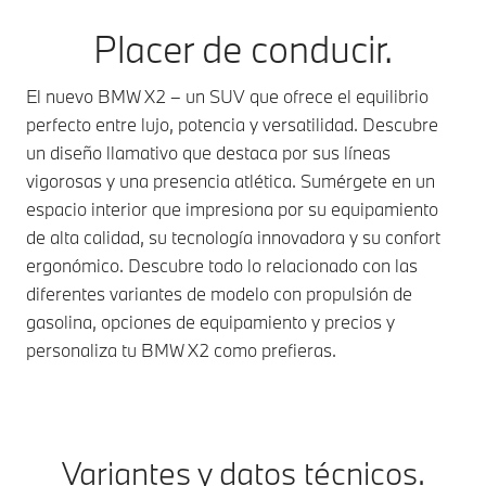
Placer de conducir.
El nuevo BMW X2 – un SUV que ofrece el equilibrio
perfecto entre lujo, potencia y versatilidad. Descubre
un diseño llamativo que destaca por sus líneas
vigorosas y una presencia atlética. Sumérgete en un
espacio interior que impresiona por su equipamiento
de alta calidad, su tecnología innovadora y su confort
ergonómico. Descubre todo lo relacionado con las
diferentes variantes de modelo con propulsión de
gasolina, opciones de equipamiento y precios y
personaliza tu BMW X2 como prefieras.
Variantes y datos técnicos.