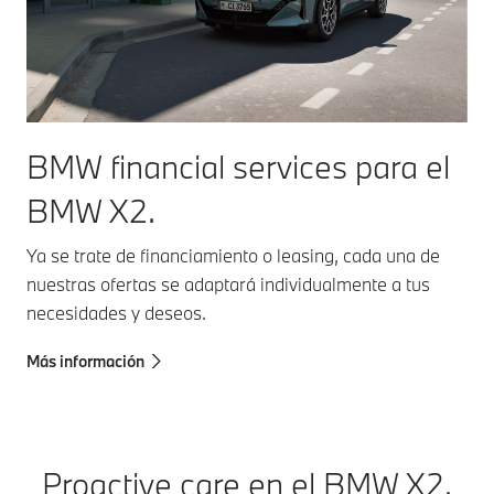
queda para
maniobrar.
BMW financial services para el
BMW X2.
Ya se trate de financiamiento o leasing, cada una de
nuestras ofertas se adaptará individualmente a tus
necesidades y deseos.
Más información
Proactive care en el BMW X2.