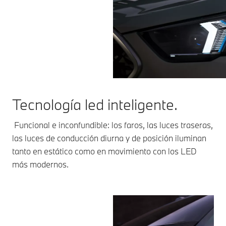
Tecnología led inteligente.
Funcional e inconfundible: los faros, las luces traseras,
las luces de conducción diurna y de posición iluminan
tanto en estático como en movimiento con los LED
más modernos.