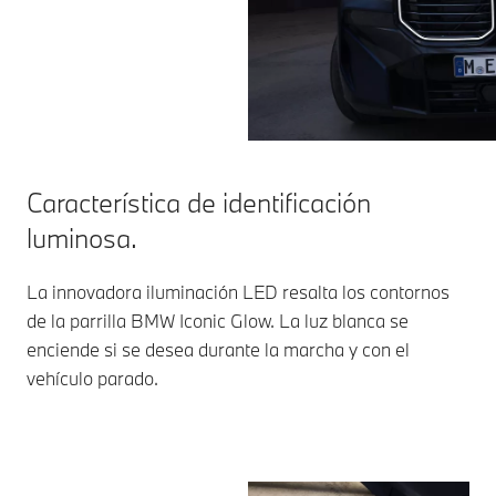
Característica de identificación
luminosa.
La innovadora iluminación LED resalta los contornos
de la parrilla BMW Iconic Glow. La luz blanca se
enciende si se desea durante la marcha y con el
vehículo parado.