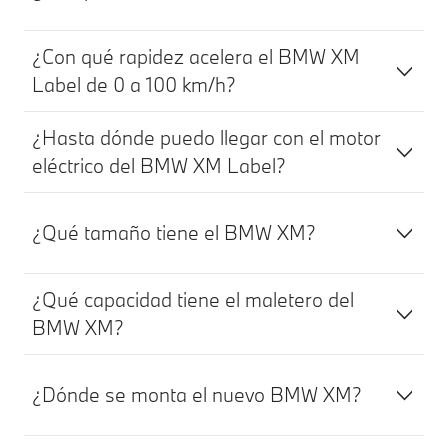
¿Con qué rapidez acelera el BMW XM
Label de 0 a 100 km/h?
¿Hasta dónde puedo llegar con el motor
eléctrico del BMW XM Label?
¿Qué tamaño tiene el BMW XM?
¿Qué capacidad tiene el maletero del
BMW XM?
¿Dónde se monta el nuevo BMW XM?