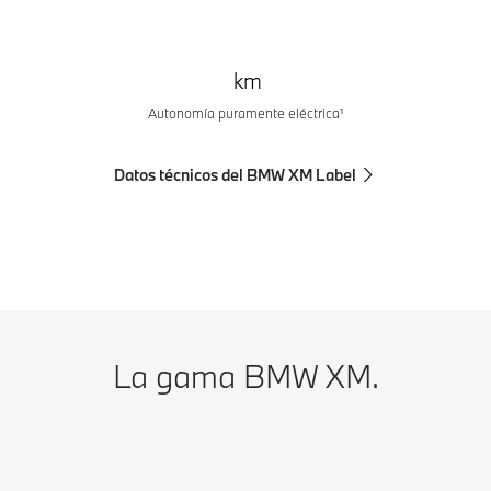
km
Autonomía puramente eléctrica¹
Datos técnicos del BMW XM Label
La gama BMW XM.