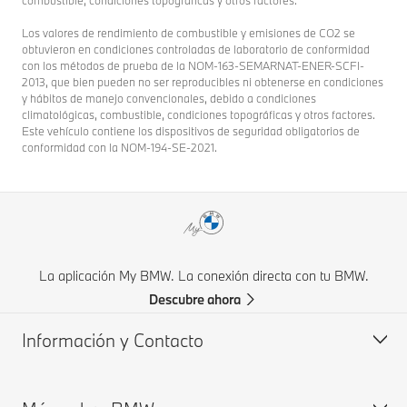
Los valores de rendimiento de combustible y emisiones de CO2 se
obtuvieron en condiciones controladas de laboratorio de conformidad
con los métodos de prueba de la NOM-163-SEMARNAT-ENER-SCFI-
2013, que bien pueden no ser reproducibles ni obtenerse en condiciones
y hábitos de manejo convencionales, debido a condiciones
climatológicas, combustible, condiciones topográficas y otros factores.
Este vehículo contiene los dispositivos de seguridad obligatorios de
conformidad con la NOM-194-SE-2021.
La aplicación My BMW. La conexión directa con tu BMW.
Descubre ahora
Información y Contacto
Atención a clientes