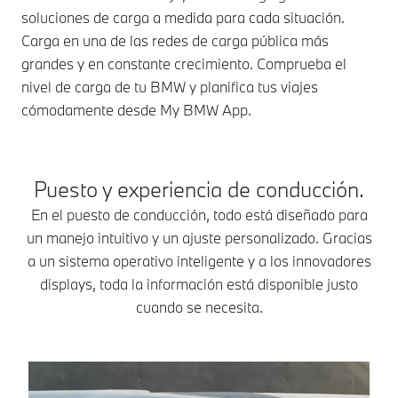
soluciones de carga a medida para cada situación.
Carga en una de las redes de carga pública más
grandes y en constante crecimiento. Comprueba el
nivel de carga de tu BMW y planifica tus viajes
cómodamente desde My BMW App.
Puesto y experiencia de conducción.
En el puesto de conducción, todo está diseñado para
un manejo intuitivo y un ajuste personalizado. Gracias
a un sistema operativo inteligente y a los innovadores
displays, toda la información está disponible justo
cuando se necesita.