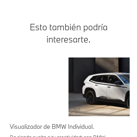
Esto también podría
interesarte.
Visualizador de BMW Individual.