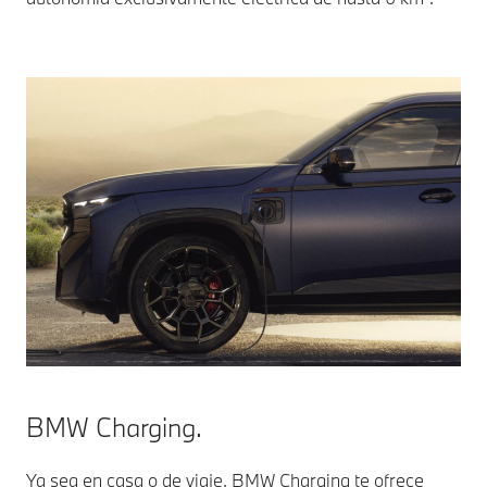
BMW Charging.
Ya sea en casa o de viaje, BMW Charging te ofrece