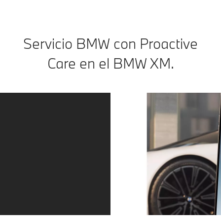
Servicio BMW con Proactive
Care en el BMW XM.
El servicio, justo cuando lo necesitas.