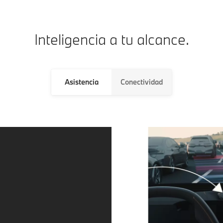
Inteligencia a tu alcance.
Asistencia
Conectividad