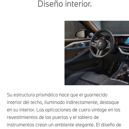
Diseño interior.
Su estructura prismática hace que el guarnecido
interior del techo, iluminado indirectamente, destaque
en su interior. Las aplicaciones de cuero vintage en los
revestimientos de las puertas y el tablero de
instrumentos crean un ambiente elegante. El diseño de